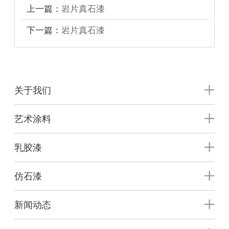
上一篇：
岩片真石漆
下一篇：
岩片真石漆
关于我们
艺术涂料
乳胶漆
仿石漆
新闻动态