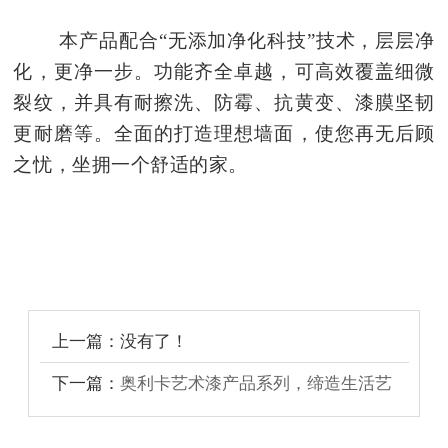
本产品配合“无添加净化科技”技术，层层净
化，更净一步。功能齐全卓越，可高效覆盖细微
裂纹，并具有耐擦洗、防霉、抗黄变、漆膜坚韧
更耐磨等。全面的打造理想墙面，使您再无后顾
之忧，坐拥一个舒适的家。
上一篇：没有了！
下一篇：
奥利卡艺术漆产品系列，缔造生活艺
术家！