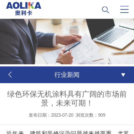
行业新闻
绿色环保无机涂料具有广阔的市场前
景，未来可期！
发布日期：2023-07-20
浏览次数：
909
近年来，建筑和装修污染问题越来越严重，尤其