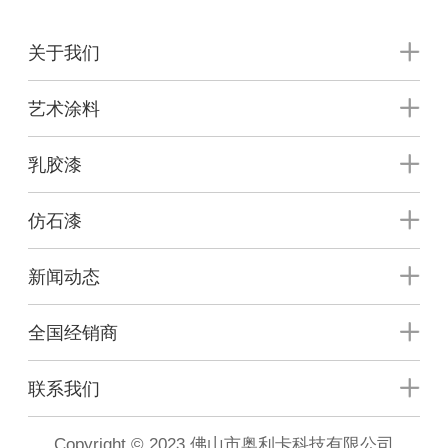
关于我们
艺术涂料
乳胶漆
仿石漆
新闻动态
全国经销商
联系我们
Copyright © 2023 佛山市奥利卡科技有限公司